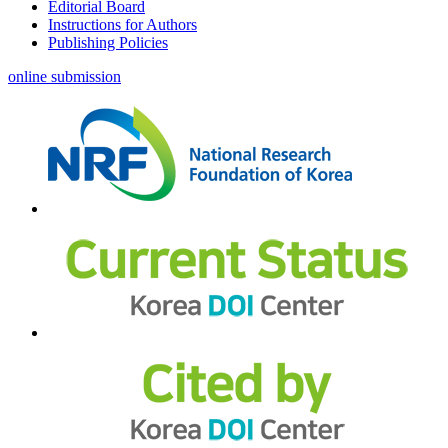
Editorial Board
Instructions for Authors
Publishing Policies
online submission