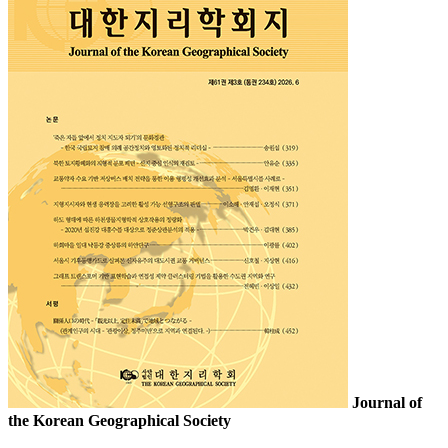
Journal of
the Korean Geographical Society