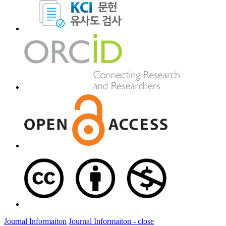
Journal Informaiton
Journal Informaiton - close