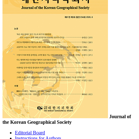
Journal of
the Korean Geographical Society
Editorial Board
Instructions for Authors