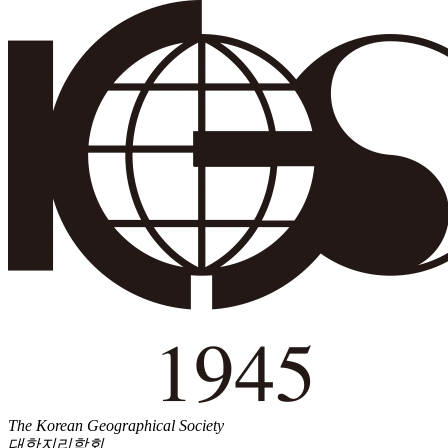
The Korean Geographical Society
대한지리학회