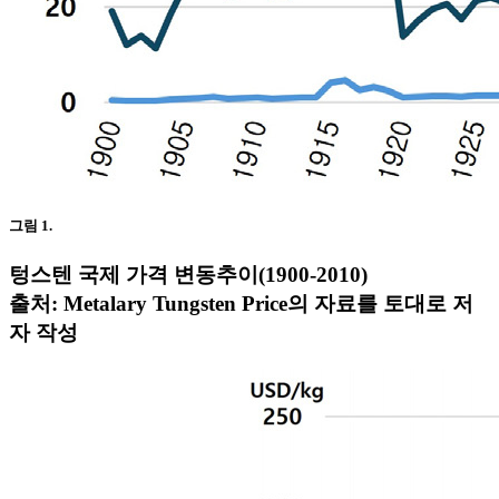
그림 1.
텅스텐 국제 가격 변동추이(1900-2010)
출처: Metalary Tungsten Price의 자료를 토대로 저
자 작성