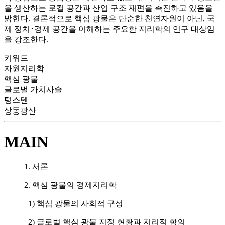
을 생산하는 로컬 공간과 산업 구조 재편을 촉진하고 있음을
밝힌다. 결론적으로 핵심 광물은 단순한 천연자원이 아닌, 국
제 정치･경제 공간을 이해하는 주요한 지리학의 연구 대상임
을 강조한다.
키워드
자원지리학
핵심 광물
글로벌 가치사슬
텅스텐
상동광산
MAIN
1. 서론
2. 핵심 광물의 경제지리학
1) 핵심 광물의 사회적 구성
2) 글로벌 핵심 광물 지정 현황과 지리적 함의