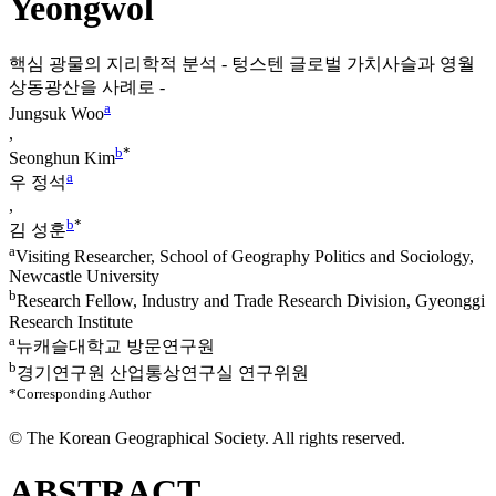
Yeongwol
핵심 광물의 지리학적 분석 - 텅스텐 글로벌 가치사슬과 영월
상동광산을 사례로 -
a
Jungsuk Woo
,
b
*
Seonghun Kim
a
우 정석
,
b
*
김 성훈
a
Visiting Researcher, School of Geography Politics and Sociology,
Newcastle University
b
Research Fellow, Industry and Trade Research Division, Gyeonggi
Research Institute
a
뉴캐슬대학교 방문연구원
b
경기연구원 산업통상연구실 연구위원
*Corresponding Author
© The Korean Geographical Society. All rights reserved.
ABSTRACT