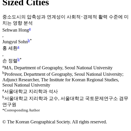
Sized Cities
중소도시의 압축성과 연계성이 사회적･경제적 활력 수준에 미
치는 영향 분석
a
Sehwan Hong
,
b
*
Jungyul Sohn
a
홍 세환
,
b
*
손 정렬
a
MA, Department of Geography, Seoul National University
b
Professor, Department of Geography, Seoul National University;
Adjunct Researcher, The Institute for Korean Regional Studies,
Seoul National University
a
서울대학교 지리학과 석사
b
서울대학교 지리학과 교수, 서울대학교 국토문제연구소 겸무
연구원
*Corresponding Author
© The Korean Geographical Society. All rights reserved.