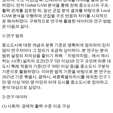
하였다. 먼저 Global GAM 분석을 통해 전체 중소도시의 구조-
활력 관계를 검토한 뒤, 앞선 군집 분석 결과를 바탕으로 Local
GAM 분석을 수행하여 군집별 구조 반응의 차이를 시각적으
로 해석하였다. 구체적으로 연구에 활용한 데이터와 연구 방법
은 다음과 같다.
1) 연구 범위
중소도시에 대한 개념과 분류 기준은 명확하게 정의되어 있지
않아 연구자마다 그 정의가 조금씩 상이하다. 본 연구는 분석
범위 설정의 자의성을 줄이기 위해 「지방자치법」에서 제시
하는 시(市) 설치의 요건(인구 5만 이상)과 인구 규모에 따른 대
도시 특례 적용의 기준(인구 50만 이상 등)을 중소도시 구분의
기준으로 활용하였다. 이러한 법적 기준을 바탕으로 본 연구는
2025년 기준 특별시, 광역시, 세종특별자치시를 제외한 인구 5
만 명 이상 50만 명 미만의 83개 도시를 중소도시로 정의하고
분석 대상으로 삼았다.
2) 연구 데이터
(1) 사회적･경제적 활력 수준 지표 구성