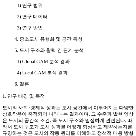
1) 연구 범위
2) 연구 데이터
3) 연구 방법
4. 중소도시 유형화 및 공간 특성
5. 도시 구조와 활력 간 관계 분석
1) Global GAM 분석 결과
4) Local GAM 분석 결과
6. 결론
1. 연구 배경 및 목적
도시의 사회･경제적 성과는 도시 공간에서 이루어지는 다양한
상호작용이 축적되어 나타나는 결과이며, 그 수준과 발현 양상
은 도시의 공간적 조건, 즉 도시 구조와 밀접하게 관련된다. 따
라서 도시 구조가 도시 성과를 어떻게 형성하고 제약하는지를
규명하는 것은 도시의 작동 원리를 이해하고 정책적 대응 방향