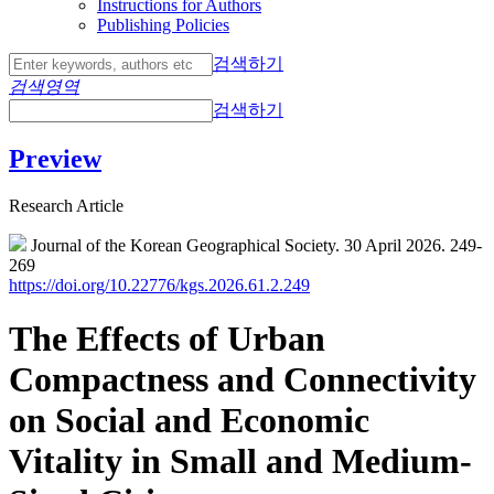
Instructions for Authors
Publishing Policies
검색하기
검색영역
검색하기
Preview
Research Article
Journal of the Korean Geographical Society. 30 April 2026. 249-
269
https://doi.org/10.22776/kgs.2026.61.2.249
The Effects of Urban
Compactness and Connectivity
on Social and Economic
Vitality in Small and Medium-