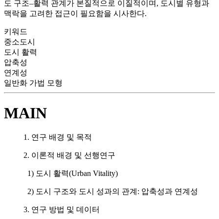
도 구조–활력 관계가 본질적으로 이질적이며, 도시별 유형과
맥락을 고려한 접근이 필요함을 시사한다.
키워드
중소도시
도시 활력
압축성
연계성
일반화 가법 모형
MAIN
1. 연구 배경 및 목적
2. 이론적 배경 및 선행연구
1) 도시 활력(Urban Vitality)
2) 도시 구조와 도시 성과의 관계: 압축성과 연계성
3. 연구 방법 및 데이터